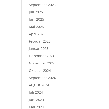
September 2025
Juli 2025
Juni 2025
Mai 2025
April 2025
Februar 2025
Januar 2025
Dezember 2024
November 2024
Oktober 2024
September 2024
August 2024
Juli 2024
Juni 2024
Mai 2024