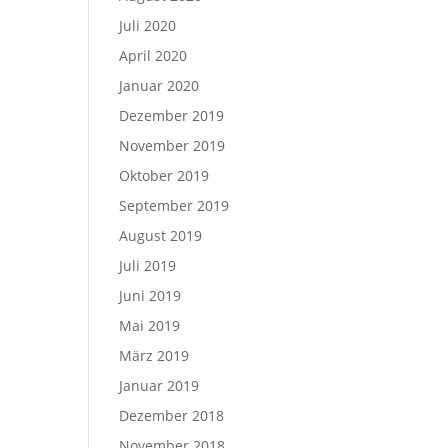
Juli 2020
April 2020
Januar 2020
Dezember 2019
November 2019
Oktober 2019
September 2019
August 2019
Juli 2019
Juni 2019
Mai 2019
März 2019
Januar 2019
Dezember 2018
November 2018