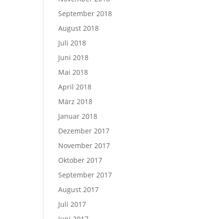
September 2018
August 2018
Juli 2018
Juni 2018
Mai 2018
April 2018
März 2018
Januar 2018
Dezember 2017
November 2017
Oktober 2017
September 2017
August 2017
Juli 2017
Juni 2017