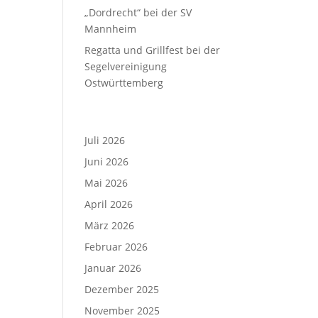
„Dordrecht“ bei der SV
Mannheim
Regatta und Grillfest bei der
Segelvereinigung
Ostwürttemberg
Archiv
Juli 2026
Juni 2026
Mai 2026
April 2026
März 2026
Februar 2026
Januar 2026
Dezember 2025
November 2025