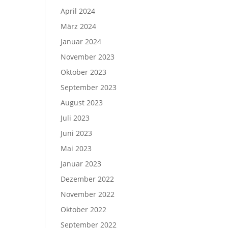
April 2024
März 2024
Januar 2024
November 2023
Oktober 2023
September 2023
August 2023
Juli 2023
Juni 2023
Mai 2023
Januar 2023
Dezember 2022
November 2022
Oktober 2022
September 2022