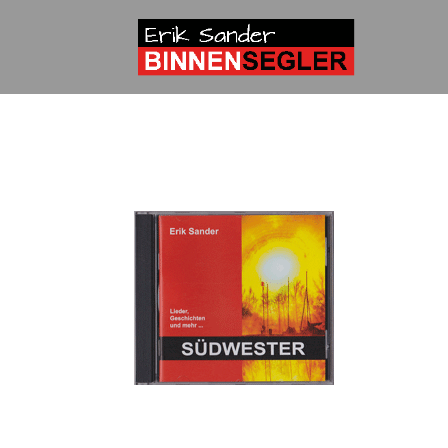
CD-Südwester