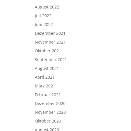
August 2022
Juli 2022
Juni 2022
Dezember 2021
November 2021
Oktober 2021
September 2021
August 2021
April 2021
März 2021
Februar 2021
Dezember 2020
November 2020
Oktober 2020
August 2020