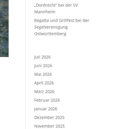
„Dordrecht“ bei der SV
Mannheim
Regatta und Grillfest bei der
Segelvereinigung
Ostwürttemberg
Archiv
Juli 2026
Juni 2026
Mai 2026
April 2026
März 2026
Februar 2026
Januar 2026
Dezember 2025
November 2025