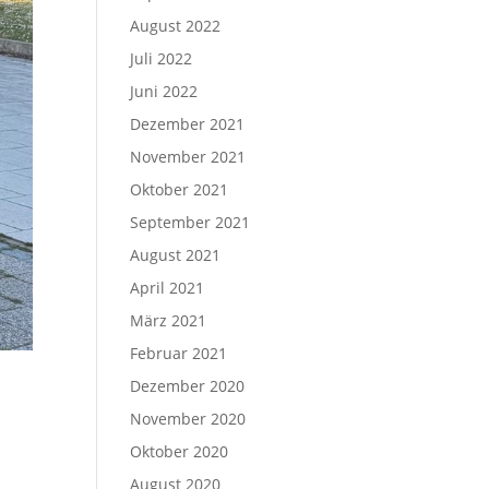
August 2022
Juli 2022
Juni 2022
Dezember 2021
November 2021
Oktober 2021
September 2021
August 2021
April 2021
März 2021
Februar 2021
Dezember 2020
November 2020
Oktober 2020
e
August 2020