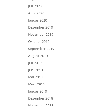
Juli 2020
April 2020
Januar 2020
Dezember 2019
November 2019
Oktober 2019
September 2019
August 2019
Juli 2019
Juni 2019
Mai 2019
März 2019
Januar 2019
Dezember 2018
November 2018