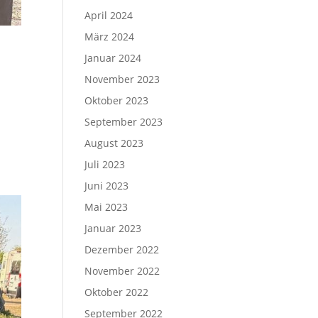
April 2024
März 2024
Januar 2024
November 2023
Oktober 2023
son.
September 2023
son
August 2023
Juli 2023
Juni 2023
Mai 2023
Januar 2023
Dezember 2022
November 2022
Oktober 2022
September 2022