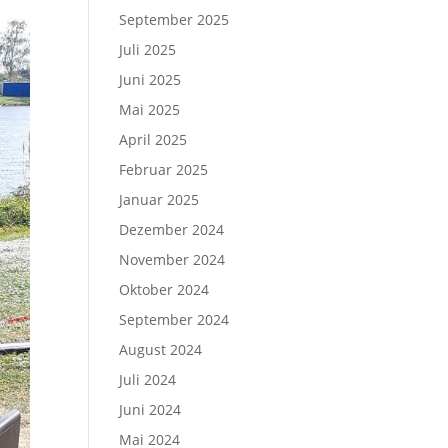
September 2025
Juli 2025
Juni 2025
Mai 2025
April 2025
Februar 2025
Januar 2025
Dezember 2024
November 2024
Oktober 2024
September 2024
August 2024
Juli 2024
Juni 2024
Mai 2024