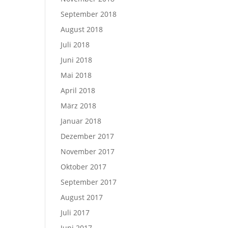
September 2018
August 2018
Juli 2018
Juni 2018
Mai 2018
April 2018
März 2018
Januar 2018
Dezember 2017
November 2017
Oktober 2017
September 2017
August 2017
Juli 2017
Juni 2017