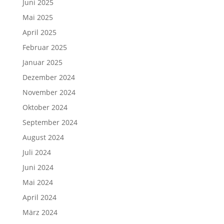
Juni 2025
Mai 2025
April 2025
Februar 2025
Januar 2025
Dezember 2024
November 2024
Oktober 2024
September 2024
August 2024
Juli 2024
Juni 2024
Mai 2024
April 2024
März 2024