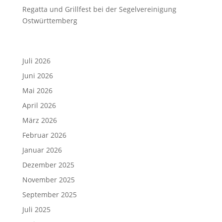
Regatta und Grillfest bei der Segelvereinigung
Ostwürttemberg
Archiv
Juli 2026
Juni 2026
Mai 2026
April 2026
März 2026
Februar 2026
Januar 2026
Dezember 2025
November 2025
September 2025
Juli 2025