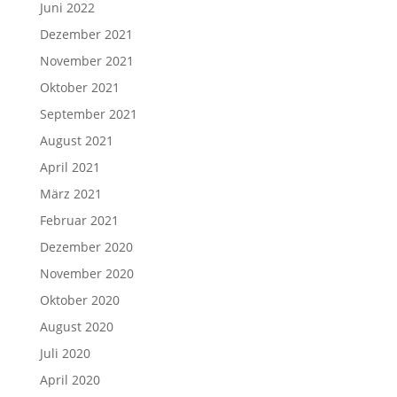
Juni 2022
Dezember 2021
November 2021
Oktober 2021
September 2021
August 2021
April 2021
März 2021
Februar 2021
Dezember 2020
November 2020
Oktober 2020
August 2020
Juli 2020
April 2020