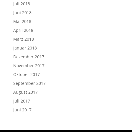
Juli 2018
Juni 2018
Mai 2018
April 2018
März 2018
Januar 2018
Dezember 2017
November 2017
Oktober 2017
September 2017
August 2017
Juli 2017
Juni 2017