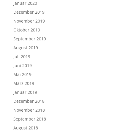
Januar 2020
Dezember 2019
November 2019
Oktober 2019
September 2019
August 2019
Juli 2019
Juni 2019
Mai 2019
März 2019
Januar 2019
Dezember 2018
November 2018
September 2018
August 2018