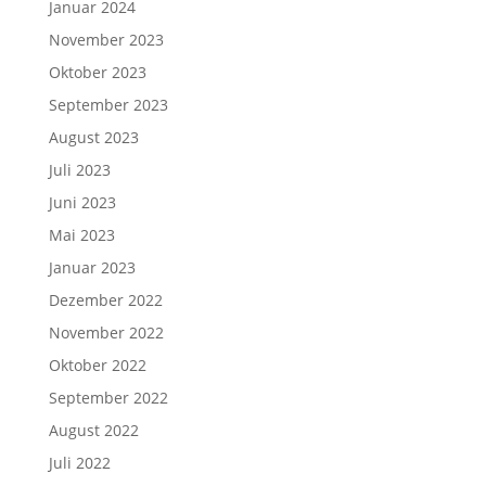
Januar 2024
November 2023
Oktober 2023
September 2023
August 2023
Juli 2023
Juni 2023
Mai 2023
Januar 2023
Dezember 2022
November 2022
Oktober 2022
September 2022
August 2022
Juli 2022