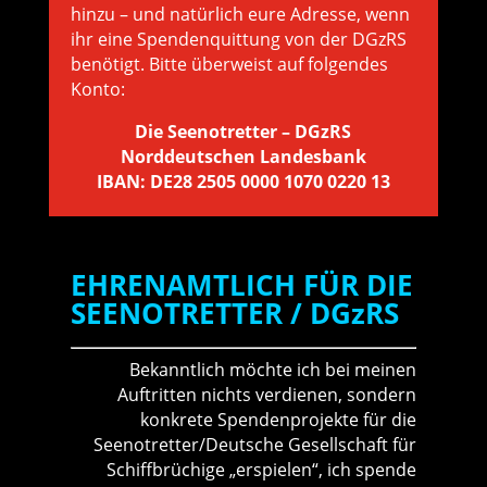
hinzu – und natürlich eure Adresse, wenn
ihr eine Spendenquittung von der DGzRS
benötigt. Bitte überweist auf folgendes
Konto:
Die Seenotretter – DGzRS
Norddeutschen Landesbank
IBAN: DE28 2505 0000 1070 0220 13
EHRENAMTLICH FÜR DIE
SEENOTRETTER / DGzRS
Bekanntlich möchte ich bei meinen
Auftritten nichts verdienen, sondern
konkrete Spendenprojekte für die
Seenotretter/Deutsche Gesellschaft für
Schiffbrüchige „erspielen“, ich spende