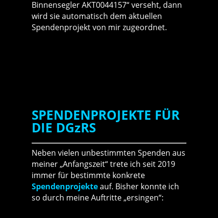
Binnensegler AKT0044157“ verseht, dann
wird sie automatisch dem aktuellen
Spendenprojekt von mir zugeordnet.
SPENDENPROJEKTE FÜR
DIE DGzRS
Neben vielen unbestimmten Spenden aus
meiner „Anfangszeit“ trete ich seit 2019
immer für bestimmte konkrete
Spendenprojekte
auf. Bisher konnte ich
so durch meine Auftritte „ersingen“: