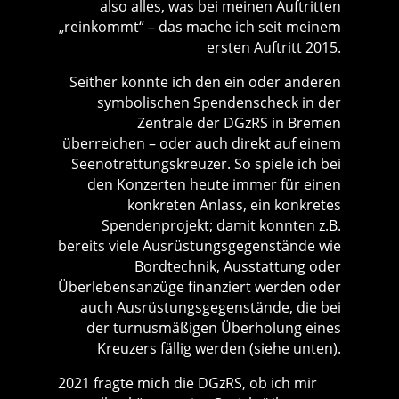
also alles, was bei meinen Auftritten
„reinkommt“ – das mache ich seit meinem
ersten Auftritt 2015.
Seither konnte ich den ein oder anderen
symbolischen Spendenscheck in der
Zentrale der DGzRS in Bremen
überreichen – oder auch direkt auf einem
Seenotrettungskreuzer. So spiele ich bei
den Konzerten heute immer für einen
konkreten Anlass, ein konkretes
Spendenprojekt; damit konnten z.B.
bereits viele Ausrüstungsgegenstände wie
Bordtechnik, Ausstattung oder
Überlebensanzüge finanziert werden oder
auch Ausrüstungsgegenstände, die bei
der turnusmäßigen Überholung eines
Kreuzers fällig werden (siehe unten).
2021 fragte mich die DGzRS, ob ich mir