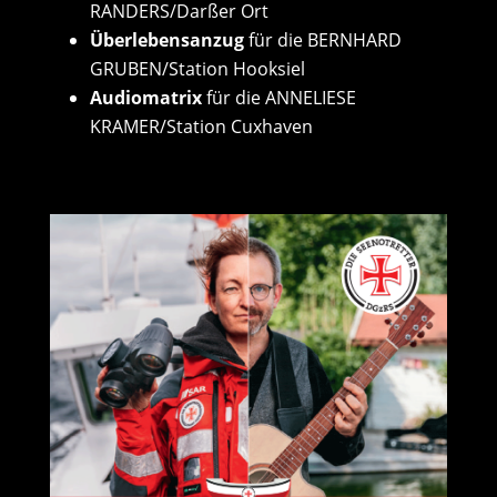
RANDERS/Darßer Ort
Überlebensanzug
für die BERNHARD
GRUBEN/Station Hooksiel
Audiomatrix
für die ANNELIESE
KRAMER/Station Cuxhaven