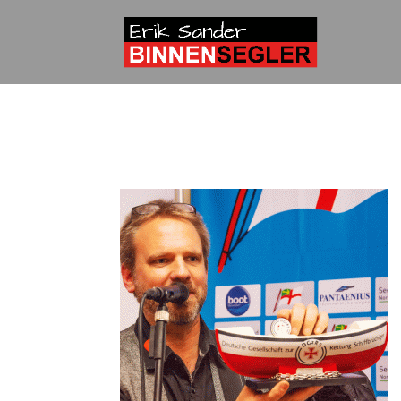
Essen-2018