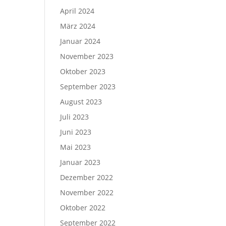
April 2024
März 2024
Januar 2024
November 2023
Oktober 2023
September 2023
August 2023
Juli 2023
Juni 2023
Mai 2023
Januar 2023
Dezember 2022
November 2022
Oktober 2022
September 2022