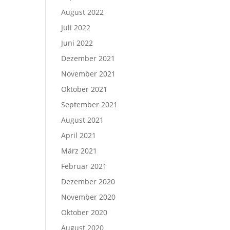
August 2022
Juli 2022
Juni 2022
Dezember 2021
November 2021
Oktober 2021
September 2021
August 2021
April 2021
März 2021
Februar 2021
Dezember 2020
November 2020
Oktober 2020
August 2020