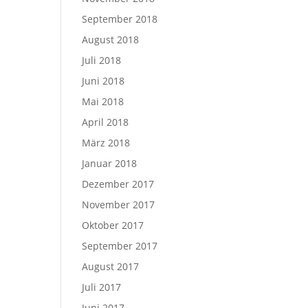
September 2018
August 2018
Juli 2018
Juni 2018
Mai 2018
April 2018
März 2018
Januar 2018
Dezember 2017
November 2017
Oktober 2017
September 2017
August 2017
Juli 2017
Juni 2017