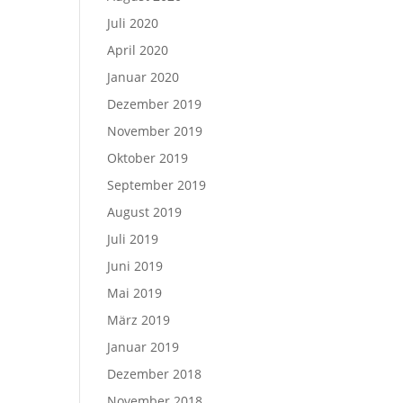
Juli 2020
April 2020
Januar 2020
Dezember 2019
November 2019
Oktober 2019
September 2019
August 2019
Juli 2019
Juni 2019
Mai 2019
März 2019
Januar 2019
Dezember 2018
November 2018