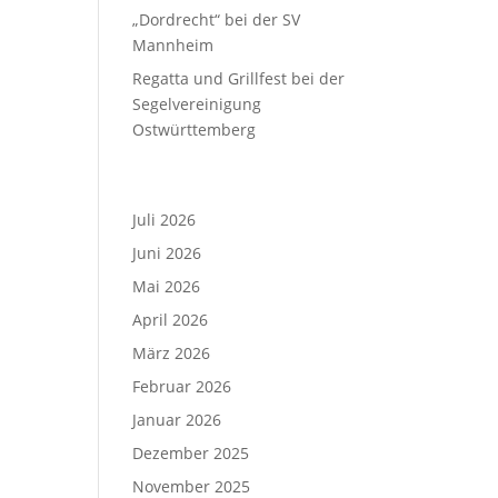
„Dordrecht“ bei der SV
Mannheim
Regatta und Grillfest bei der
Segelvereinigung
Ostwürttemberg
Archiv
Juli 2026
Juni 2026
Mai 2026
April 2026
März 2026
Februar 2026
Januar 2026
Dezember 2025
November 2025