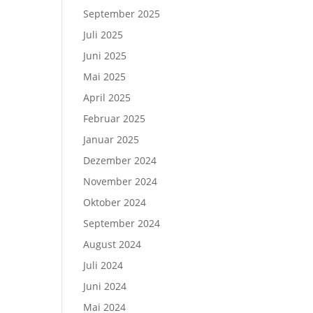
September 2025
Juli 2025
Juni 2025
Mai 2025
April 2025
Februar 2025
Januar 2025
Dezember 2024
November 2024
Oktober 2024
September 2024
August 2024
Juli 2024
Juni 2024
Mai 2024