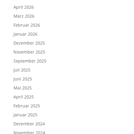
April 2026
März 2026
Februar 2026
Januar 2026
Dezember 2025
November 2025
September 2025
Juli 2025
Juni 2025
Mai 2025
April 2025
Februar 2025
Januar 2025
Dezember 2024
November 2024