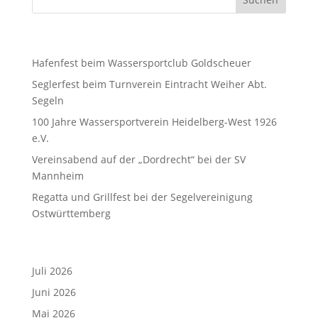
Neueste Beiträge
Hafenfest beim Wassersportclub Goldscheuer
Seglerfest beim Turnverein Eintracht Weiher Abt.
Segeln
100 Jahre Wassersportverein Heidelberg-West 1926
e.V.
Vereinsabend auf der „Dordrecht“ bei der SV
Mannheim
Regatta und Grillfest bei der Segelvereinigung
Ostwürttemberg
Archiv
Juli 2026
Juni 2026
Mai 2026