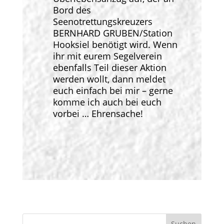
Bord des
Seenotrettungskreuzers
BERNHARD GRUBEN/Station
Hooksiel benötigt wird. Wenn
ihr mit eurem Segelverein
ebenfalls Teil dieser Aktion
werden wollt, dann meldet
euch einfach bei mir – gerne
komme ich auch bei euch
vorbei … Ehrensache!