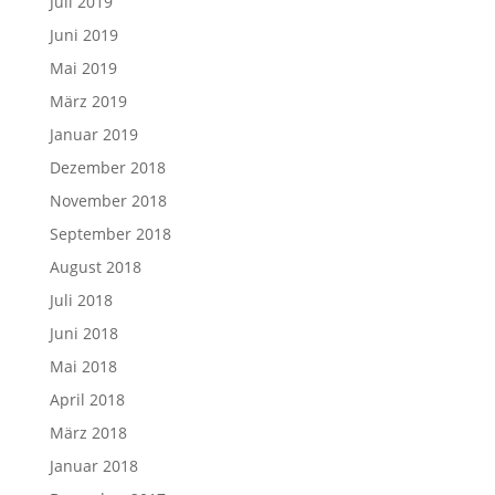
Juli 2019
Juni 2019
Mai 2019
März 2019
Januar 2019
Dezember 2018
November 2018
September 2018
August 2018
Juli 2018
Juni 2018
Mai 2018
April 2018
März 2018
Januar 2018