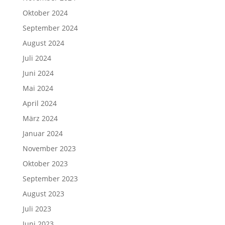
Oktober 2024
September 2024
August 2024
Juli 2024
Juni 2024
Mai 2024
April 2024
März 2024
Januar 2024
November 2023
Oktober 2023
September 2023
August 2023
Juli 2023
Juni 2023