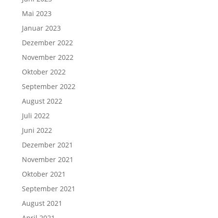
Mai 2023
Januar 2023
Dezember 2022
November 2022
Oktober 2022
September 2022
August 2022
Juli 2022
Juni 2022
Dezember 2021
November 2021
Oktober 2021
September 2021
August 2021
April 2021