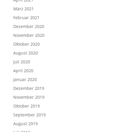
März 2021
Februar 2021
Dezember 2020
November 2020
Oktober 2020
August 2020
Juli 2020
April 2020
Januar 2020
Dezember 2019
November 2019
Oktober 2019
September 2019
August 2019