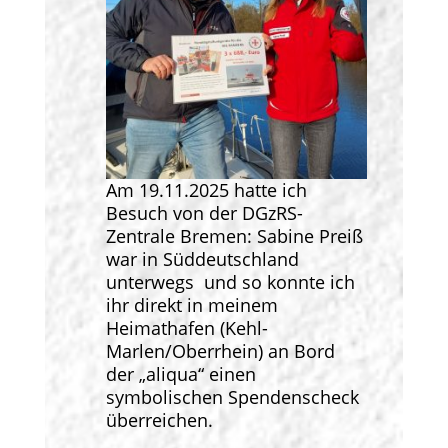
Am 19.11.2025 hatte ich
Besuch von der DGzRS-
Zentrale Bremen: Sabine Preiß
war in Süddeutschland
unterwegs und so konnte ich
ihr direkt in meinem
Heimathafen (Kehl-
Marlen/Oberrhein) an Bord
der „aliqua“ einen
symbolischen Spendenscheck
überreichen.