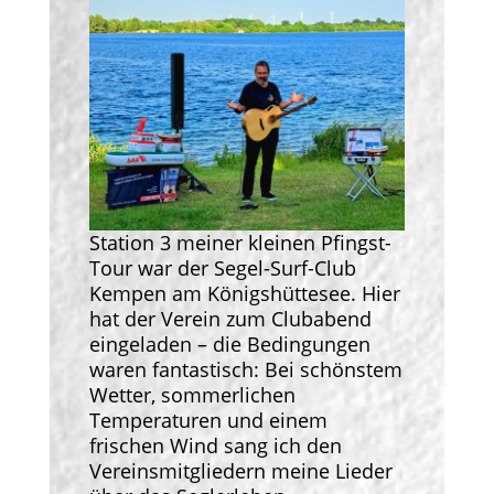
Station 3 meiner kleinen Pfingst-
Tour war der Segel-Surf-Club
Kempen am Königshüttesee. Hier
hat der Verein zum Clubabend
eingeladen – die Bedingungen
waren fantastisch: Bei schönstem
Wetter, sommerlichen
Temperaturen und einem
frischen Wind sang ich den
Vereinsmitgliedern meine Lieder