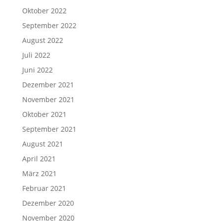
Oktober 2022
September 2022
August 2022
Juli 2022
Juni 2022
Dezember 2021
November 2021
Oktober 2021
September 2021
August 2021
April 2021
März 2021
Februar 2021
Dezember 2020
November 2020