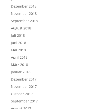
Dezember 2018
November 2018
September 2018
August 2018
Juli 2018
Juni 2018
Mai 2018
April 2018
März 2018
Januar 2018
Dezember 2017
November 2017
Oktober 2017
September 2017
August 2017