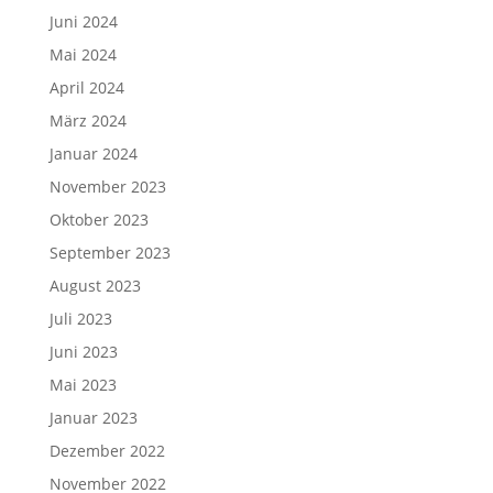
Juni 2024
Mai 2024
April 2024
März 2024
Januar 2024
November 2023
Oktober 2023
September 2023
August 2023
Juli 2023
Juni 2023
Mai 2023
Januar 2023
Dezember 2022
November 2022