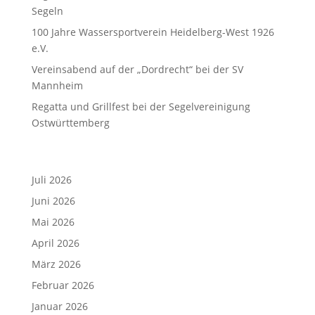
Segeln
100 Jahre Wassersportverein Heidelberg-West 1926
e.V.
Vereinsabend auf der „Dordrecht“ bei der SV
Mannheim
Regatta und Grillfest bei der Segelvereinigung
Ostwürttemberg
Archiv
Juli 2026
Juni 2026
Mai 2026
April 2026
März 2026
Februar 2026
Januar 2026