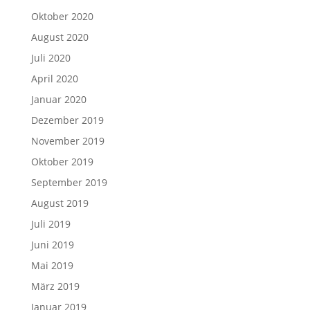
Oktober 2020
August 2020
Juli 2020
April 2020
Januar 2020
Dezember 2019
November 2019
Oktober 2019
September 2019
August 2019
Juli 2019
Juni 2019
Mai 2019
März 2019
Januar 2019