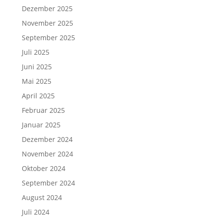
Dezember 2025
November 2025
September 2025
Juli 2025
Juni 2025
Mai 2025
April 2025
Februar 2025
Januar 2025
Dezember 2024
November 2024
Oktober 2024
September 2024
August 2024
Juli 2024