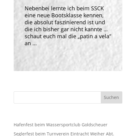
Nebenbei lernte ich beim SSCK
eine neue Bootsklasse kennen,
die absolut faszinierend ist und
die ich bisher gar nicht kannte …
schaut euch mal die „patin a vela“
an …
Neueste Beiträge
Hafenfest beim Wassersportclub Goldscheuer
Seglerfest beim Turnverein Eintracht Weiher Abt.