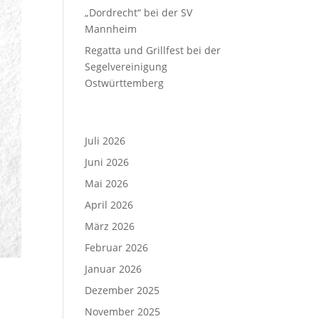
„Dordrecht“ bei der SV
Mannheim
Regatta und Grillfest bei der
Segelvereinigung
Ostwürttemberg
Archiv
Juli 2026
Juni 2026
Mai 2026
April 2026
März 2026
Februar 2026
Januar 2026
Dezember 2025
November 2025