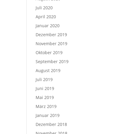
Juli 2020
April 2020
Januar 2020
Dezember 2019
November 2019
Oktober 2019
September 2019
August 2019
Juli 2019
Juni 2019
Mai 2019
März 2019
Januar 2019
Dezember 2018
November 2018