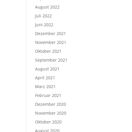
August 2022
Juli 2022
Juni 2022
Dezember 2021
November 2021
Oktober 2021
September 2021
August 2021
April 2021
März 2021
Februar 2021
Dezember 2020
November 2020
Oktober 2020
August 2020