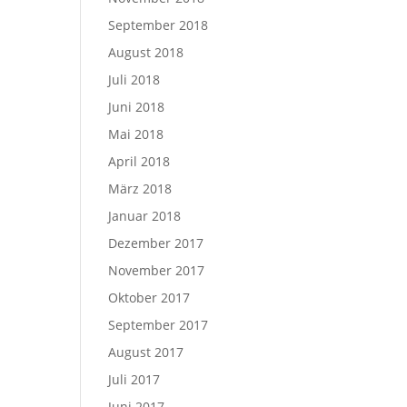
September 2018
August 2018
Juli 2018
Juni 2018
Mai 2018
April 2018
März 2018
Januar 2018
Dezember 2017
November 2017
Oktober 2017
September 2017
August 2017
Juli 2017
Juni 2017