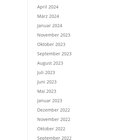
April 2024
März 2024
Januar 2024
November 2023
Oktober 2023
September 2023
August 2023
Juli 2023
Juni 2023
Mai 2023
Januar 2023
Dezember 2022
November 2022
Oktober 2022
September 2022