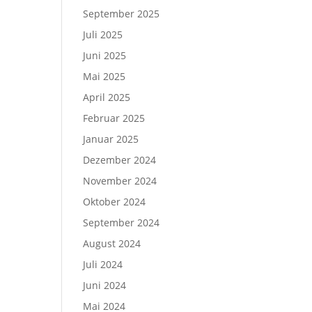
September 2025
Juli 2025
Juni 2025
Mai 2025
April 2025
Februar 2025
Januar 2025
Dezember 2024
November 2024
Oktober 2024
September 2024
August 2024
Juli 2024
Juni 2024
Mai 2024