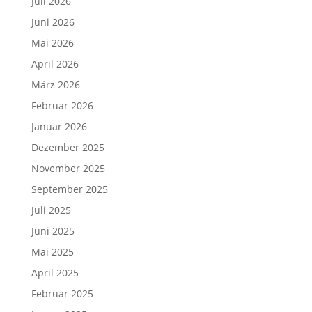
Juli 2026
Juni 2026
Mai 2026
April 2026
März 2026
Februar 2026
Januar 2026
Dezember 2025
November 2025
September 2025
Juli 2025
Juni 2025
Mai 2025
April 2025
Februar 2025