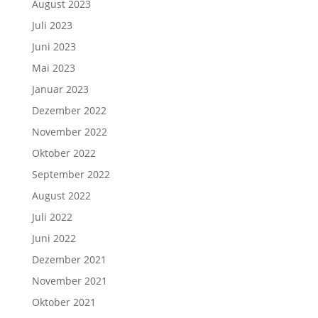
August 2023
Juli 2023
Juni 2023
Mai 2023
Januar 2023
Dezember 2022
November 2022
Oktober 2022
September 2022
August 2022
Juli 2022
Juni 2022
Dezember 2021
November 2021
Oktober 2021