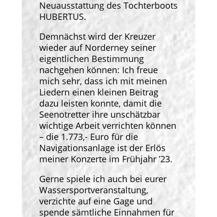
Neuausstattung des Tochterboots
HUBERTUS.
Demnächst wird der Kreuzer
wieder auf Norderney seiner
eigentlichen Bestimmung
nachgehen können: Ich freue
mich sehr, dass ich mit meinen
Liedern einen kleinen Beitrag
dazu leisten konnte, damit die
Seenotretter ihre unschätzbar
wichtige Arbeit verrichten können
– die 1.773,- Euro für die
Navigationsanlage ist der Erlös
meiner Konzerte im Frühjahr ’23.
Gerne spiele ich auch bei eurer
Wassersportveranstaltung,
verzichte auf eine Gage und
spende sämtliche Einnahmen für