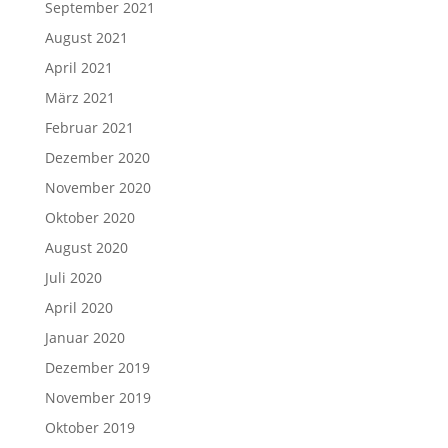
September 2021
August 2021
April 2021
März 2021
Februar 2021
Dezember 2020
November 2020
Oktober 2020
August 2020
Juli 2020
April 2020
Januar 2020
Dezember 2019
November 2019
Oktober 2019