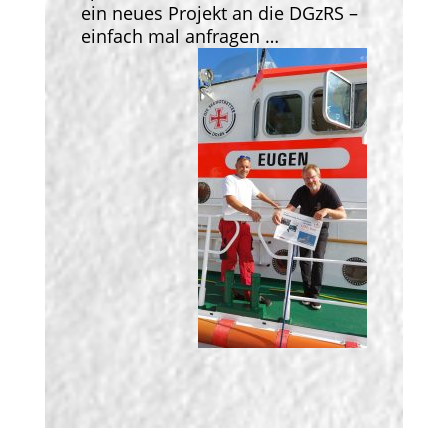
ein neues Projekt an die DGzRS –
einfach mal anfragen …