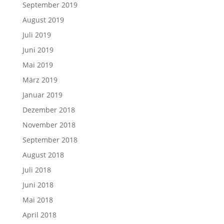
September 2019
August 2019
Juli 2019
Juni 2019
Mai 2019
März 2019
Januar 2019
Dezember 2018
November 2018
September 2018
August 2018
Juli 2018
Juni 2018
Mai 2018
April 2018