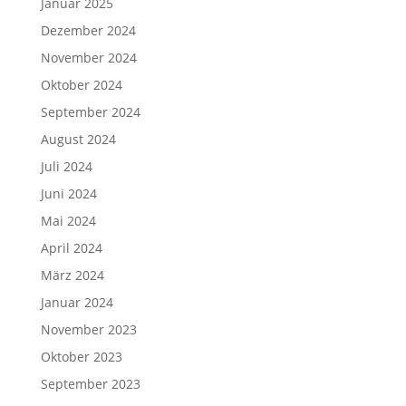
Januar 2025
Dezember 2024
November 2024
Oktober 2024
September 2024
August 2024
Juli 2024
Juni 2024
Mai 2024
April 2024
März 2024
Januar 2024
November 2023
Oktober 2023
September 2023