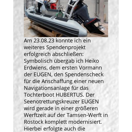
Am 23.08.23 konnte ich ein
weiteres Spendenprojekt
erfolgreich abschließen:
Symbolisch übergab ich Heiko
Erdwiens, dem ersten Vormann
der EUGEN, den Spendenscheck
für die Anschaffung einer neuen
Navigationsanlage für das
Tochterboot HUBERTUS. Der
Seenotrettungskreuzer EUGEN
wird gerade in einer größeren
Werftzeit auf der Tamsen-Werft in
Rostock komplett modernisiert.
Hierbei erfolgte auch die