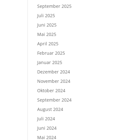
September 2025
Juli 2025
Juni 2025
Mai 2025
April 2025
Februar 2025
Januar 2025
Dezember 2024
November 2024
Oktober 2024
September 2024
August 2024
Juli 2024
Juni 2024
Mai 2024