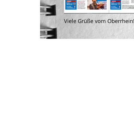
Viele Grüße vom Oberrhein