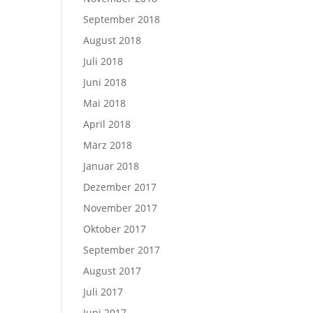
September 2018
August 2018
Juli 2018
Juni 2018
Mai 2018
April 2018
März 2018
Januar 2018
Dezember 2017
November 2017
Oktober 2017
September 2017
August 2017
Juli 2017
Juni 2017