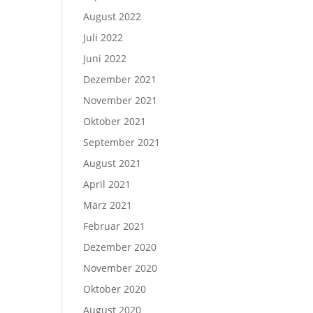
August 2022
Juli 2022
Juni 2022
Dezember 2021
November 2021
Oktober 2021
September 2021
August 2021
April 2021
März 2021
Februar 2021
Dezember 2020
November 2020
Oktober 2020
August 2020