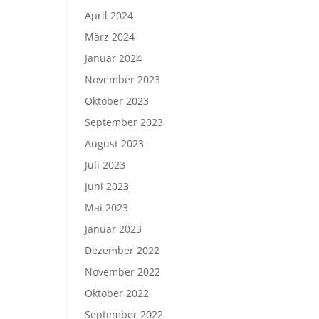
April 2024
März 2024
Januar 2024
November 2023
Oktober 2023
September 2023
August 2023
Juli 2023
Juni 2023
Mai 2023
Januar 2023
Dezember 2022
November 2022
Oktober 2022
September 2022