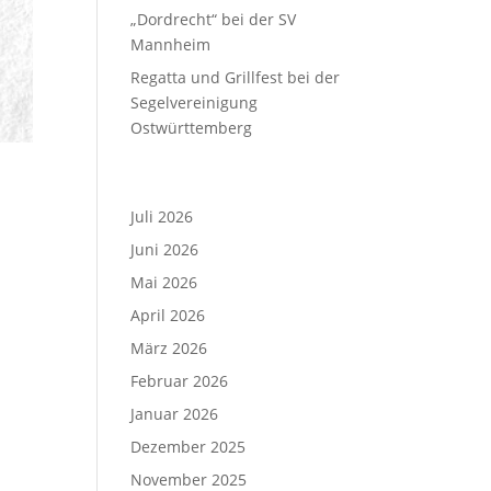
„Dordrecht“ bei der SV
Mannheim
Regatta und Grillfest bei der
Segelvereinigung
Ostwürttemberg
Archiv
Juli 2026
Juni 2026
Mai 2026
April 2026
März 2026
Februar 2026
Januar 2026
Dezember 2025
November 2025