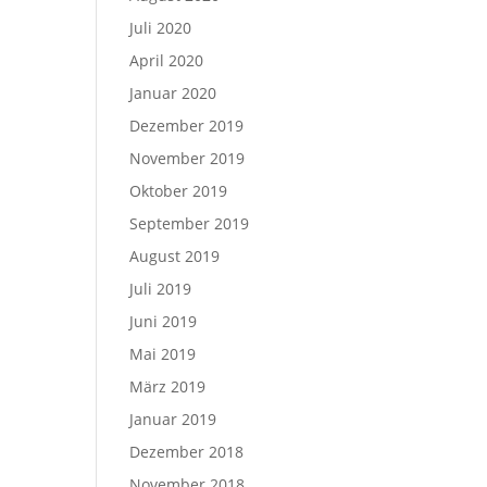
Juli 2020
April 2020
Januar 2020
Dezember 2019
November 2019
Oktober 2019
September 2019
August 2019
Juli 2019
Juni 2019
Mai 2019
März 2019
Januar 2019
Dezember 2018
November 2018