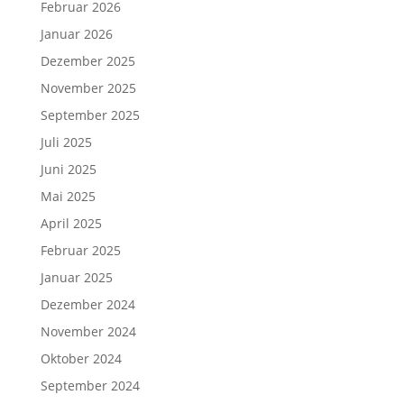
Februar 2026
Januar 2026
Dezember 2025
November 2025
September 2025
Juli 2025
Juni 2025
Mai 2025
April 2025
Februar 2025
Januar 2025
Dezember 2024
November 2024
Oktober 2024
September 2024