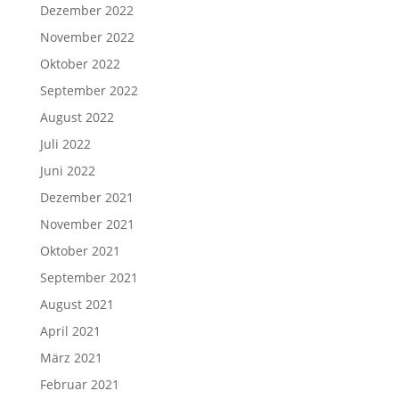
Dezember 2022
November 2022
Oktober 2022
September 2022
August 2022
Juli 2022
Juni 2022
Dezember 2021
November 2021
Oktober 2021
September 2021
August 2021
April 2021
März 2021
Februar 2021