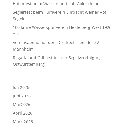
Hafenfest beim Wassersportclub Goldscheuer
Seglerfest beim Turnverein Eintracht Weiher Abt.
Segeln
100 Jahre Wassersportverein Heidelberg-West 1926
e.V.
Vereinsabend auf der „Dordrecht“ bei der SV
Mannheim
Regatta und Grillfest bei der Segelvereinigung
Ostwürttemberg
Archiv
Juli 2026
Juni 2026
Mai 2026
April 2026
März 2026