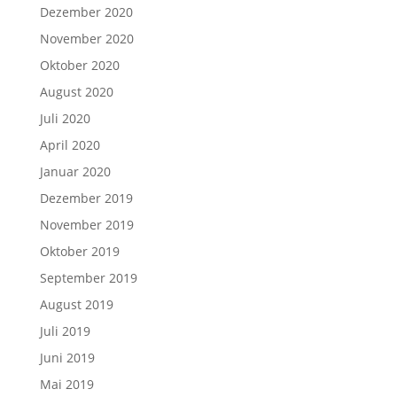
Dezember 2020
November 2020
Oktober 2020
August 2020
Juli 2020
April 2020
Januar 2020
Dezember 2019
November 2019
Oktober 2019
September 2019
August 2019
Juli 2019
Juni 2019
Mai 2019