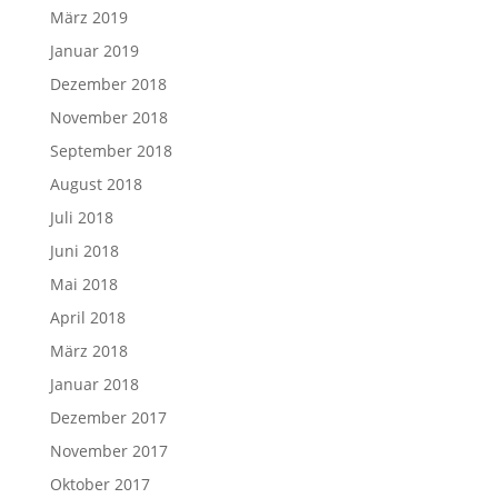
März 2019
Januar 2019
Dezember 2018
November 2018
September 2018
August 2018
Juli 2018
Juni 2018
Mai 2018
April 2018
März 2018
Januar 2018
Dezember 2017
November 2017
Oktober 2017