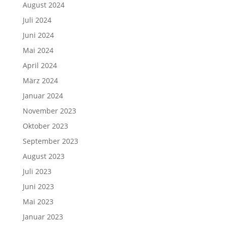
August 2024
Juli 2024
Juni 2024
Mai 2024
April 2024
März 2024
Januar 2024
November 2023
Oktober 2023
September 2023
August 2023
Juli 2023
Juni 2023
Mai 2023
Januar 2023